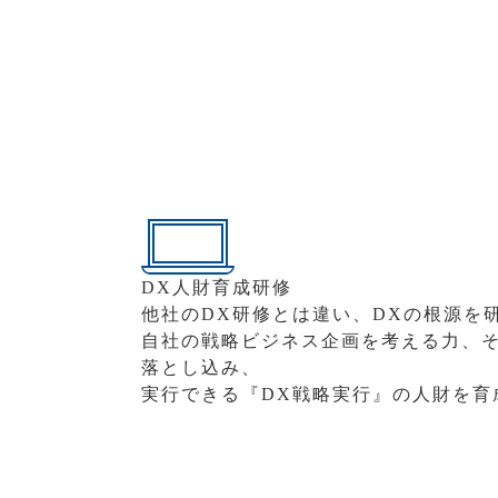
DX人財育成研修
他社のDX研修とは違い、DXの根源を
自社の戦略ビジネス企画を考える力、そ
落とし込み、
実行できる『DX戦略実行』の人財を育