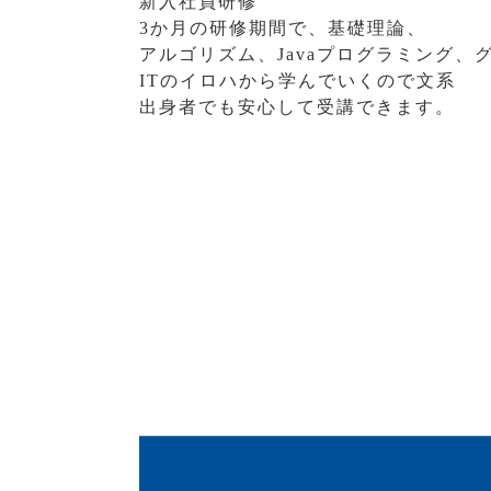
新入社員研修
3か月の研修期間で、基礎理論、
アルゴリズム、Javaプログラミング
ITのイロハから学んでいくので文系
出身者でも安心して受講できます。