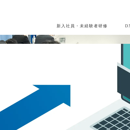
新入社員・未経験者研修
D