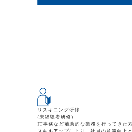
リスキニング研修
(未経験者研修)
IT事務など補助的な業務を行ってきた
スキルアップにより、社員の意識向上