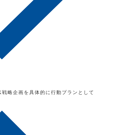
X戦略企画を具体的に行動プランとして