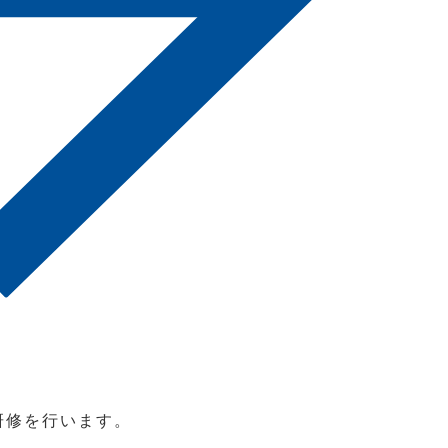
研修を行います。