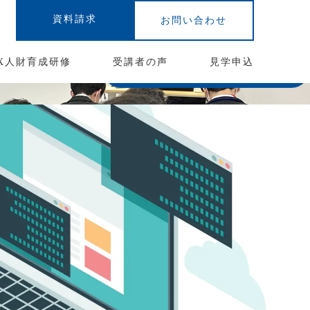
資料請求
お問い合わせ
X人財育成研修
受講者の声
見学申込
資料請求はこちら