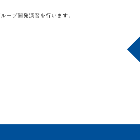
、グループ開発演習を行います。