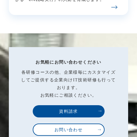
お気軽にお問い合わせください
各研修コースの他、企業様毎にカスタマイズ
してご提供する企業向けIT技術研修も行って
おります。
お気軽にご相談ください。
資料請求
お問い合わせ