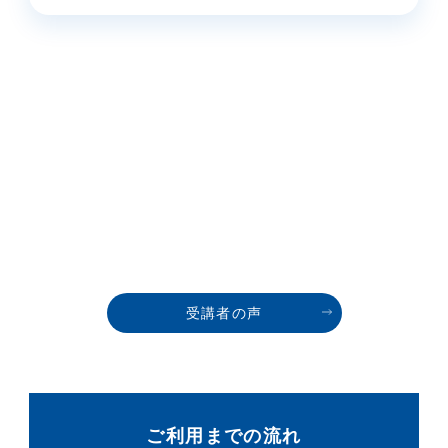
受講者の声
ご利用までの流れ