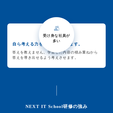
受け身な社員が
多い
自ら考える力を身に付けさせます。
答えを教えません。学習した内容の積み重ねから
答えを導き出せるよう考えさせます。
NEXT IT School研修の強み