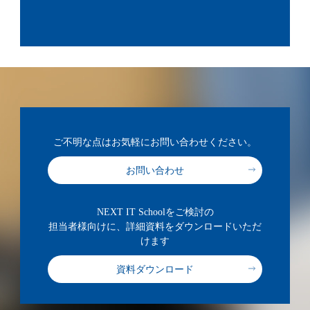
ご不明な点はお気軽にお問い合わせください。
お問い合わせ
NEXT IT Schoolをご検討の
担当者様向けに、詳細資料をダウンロードいただ
けます
資料ダウンロード