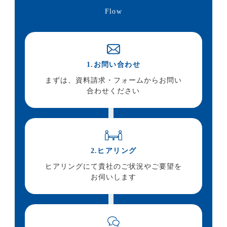
Flow
1.お問い合わせ
まずは、資料請求・フォームからお問い
合わせください
2.ヒアリング
ヒアリングにて貴社のご状況やご要望を
お伺いします