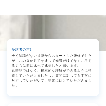
受講者の声1
全く知識がない状態からスタート
した研修でした
が、この３か月半を通して知識だけでなく、考え
る力も以前に比べて成長したと思います。
丸暗記ではなく、根本的な理解ができるように指
導していただけましたし、質問に対しても丁寧に
対応していただいて、非常に助けていただきまし
た。