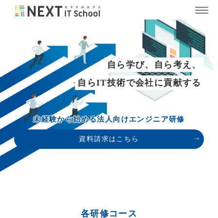
自ら学び、自ら考え、
自らIT技術で会社に貢献する
未経験から始める法人向けエンジニア研修
資料請求はこちら
各研修コース