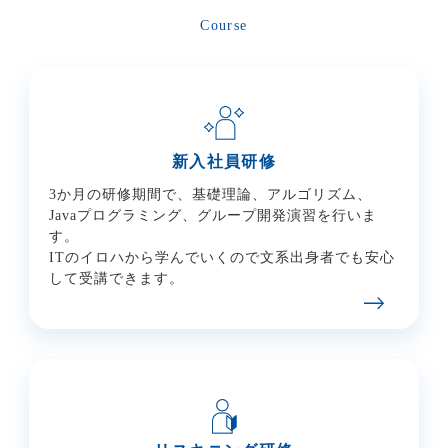
Course
新入社員研修
3か月の研修期間で、基礎理論、
アルゴリズム、
Javaプログラミング、グループ開発演習を行いま
す。
ITのイロハから学んでいくので文系
出身者でも安心
して受講できます。